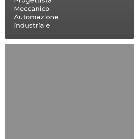
Progettista
Meccanico
Automazione
industriale