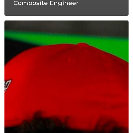
Composite Engineer