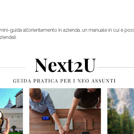
ini-guida all’orientamento in azienda, un manuale in cui è possib
ziendali.