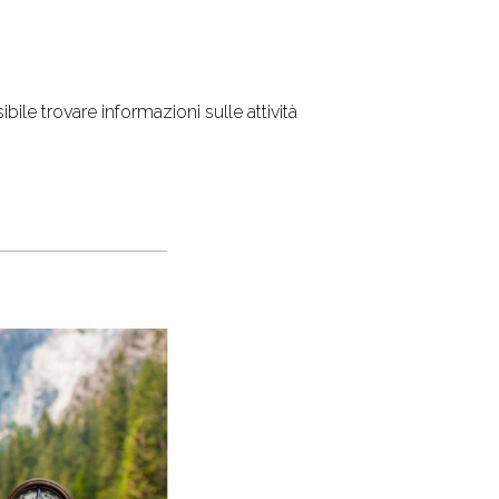
ile trovare informazioni sulle attività