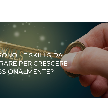
SONO LE SKILLS DA
RARE PER CRESCERE
SSIONALMENTE?