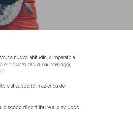
struito nuove abitudini e imparato a
in diversi casi di rinuncia; oggi,
i.
o e al supporto in azienda dei
a lo scopo di contribuire allo sviluppo