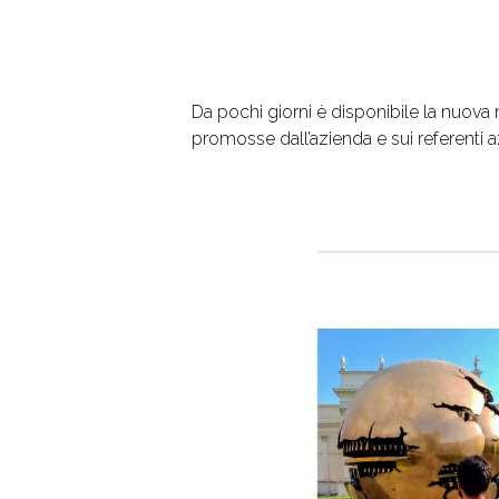
Da pochi giorni è disponibile la nuova m
promosse dall’azienda e sui referenti a