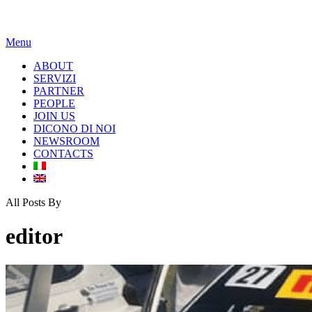
Menu
ABOUT
SERVIZI
PARTNER
PEOPLE
JOIN US
DICONO DI NOI
NEWSROOM
CONTACTS
All Posts By
editor