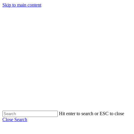
Skip to main content
Hit enter to search or ESC to close
Close Search