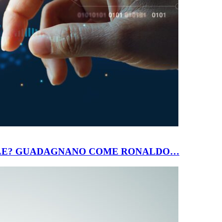
IALE? GUADAGNANO COME RONALDO…