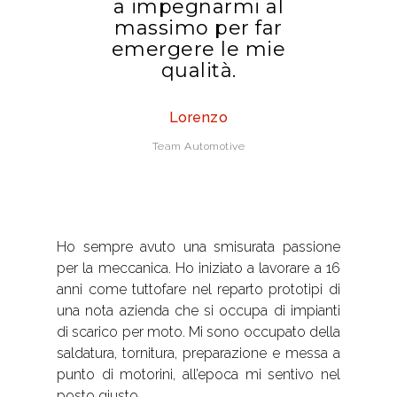
a impegnarmi al
massimo per far
emergere le mie
qualità.
Lorenzo
Team Automotive
Ho sempre avuto una smisurata passione
per la meccanica. Ho iniziato a lavorare a 16
anni come tuttofare nel reparto prototipi di
una nota azienda che si occupa di impianti
di scarico per moto. Mi sono occupato della
saldatura, tornitura, preparazione e messa a
punto di motorini, all’epoca mi sentivo nel
posto giusto.