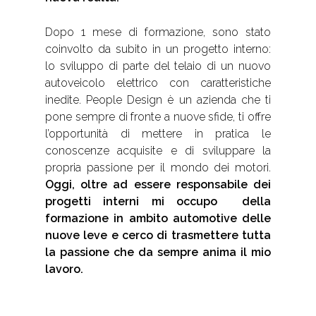
Dopo 1 mese di formazione, sono stato
coinvolto da subito in un progetto interno:
lo sviluppo di parte del telaio di un nuovo
autoveicolo elettrico con caratteristiche
inedite. People Design è un azienda che ti
pone sempre di fronte a nuove sfide, ti offre
l’opportunità di mettere in pratica le
conoscenze acquisite e di sviluppare la
propria passione per il mondo dei motori.
Oggi, oltre ad essere responsabile dei
progetti interni mi occupo della
formazione in ambito automotive delle
nuove leve e cerco di trasmettere tutta
la passione che da sempre anima il mio
lavoro.