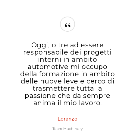
“
Oggi, oltre ad essere
responsabile dei progetti
interni in ambito
automotive mi occupo
della formazione in ambito
delle nuove leve e cerco di
trasmettere tutta la
passione che da sempre
anima il mio lavoro.
Lorenzo
Team Machinery