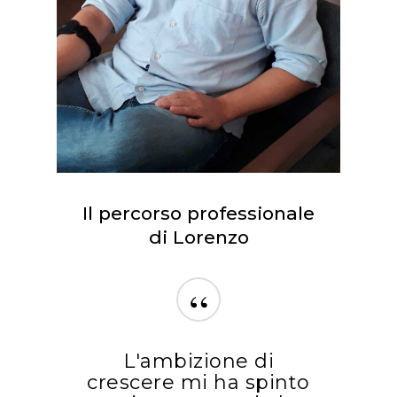
Il percorso professionale
di Lorenzo
“
L'ambizione di
crescere mi ha spinto