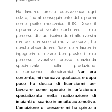
Ho lavorato presso quest’azienda ogni
estate, fino al conseguimento del diploma
come perito meccanico (ITIS). Dopo il
diploma avrei voluto continuare il mio
percorso di studi iscrivendomi all’università
ma, per una serie di motivi personali, ho
dovuto abbandonare l’idea della laurea in
ingegneria e iniziare ben presto il mio
percorso lavorativo presso un’azienda
specializzata nella produzione
di componenti oleodinamici.
Non ero
contento, mi mancava qualcosa, e dopo
poco ho deciso di licenziarmi per
lavorare come operaio in un’azienda
specializzata nella realizzazione di
impianti di scarico in ambito automotive.
L’ambizione di crescere mi ha spinto a