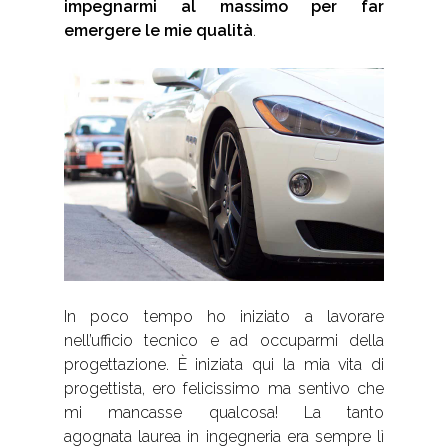
impegnarmi al massimo per far
emergere le mie qualità
.
In poco tempo ho iniziato a lavorare
nell’ufficio tecnico e ad occuparmi della
progettazione. È iniziata qui la mia vita di
progettista, ero felicissimo ma sentivo che
mi mancasse qualcosa! La tanto
agognata laurea in ingegneria era sempre lì