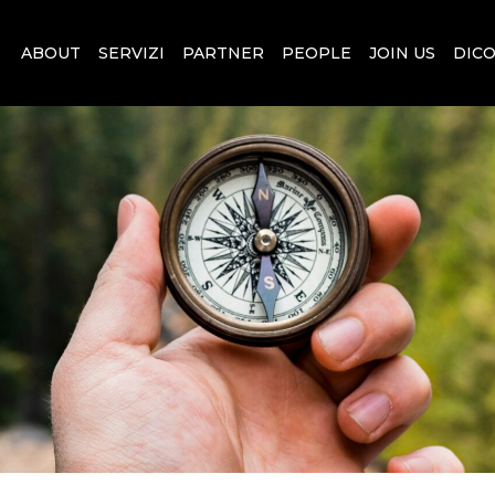
ABOUT
SERVIZI
PARTNER
PEOPLE
JOIN US
DICO