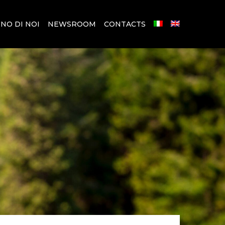
NO DI NOI
NEWSROOM
CONTACTS