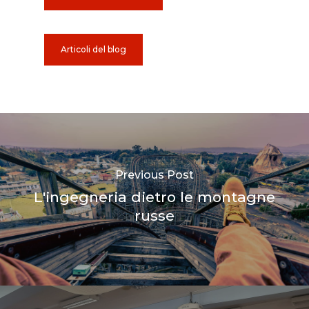
Articoli del blog
Previous Post
L'ingegneria dietro le montagne
russe