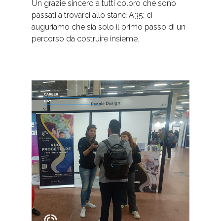
Un grazie sincero a tutti coloro che sono
passati a trovarci allo stand A35: ci
auguriamo che sia solo il primo passo di un
percorso da costruire insieme.