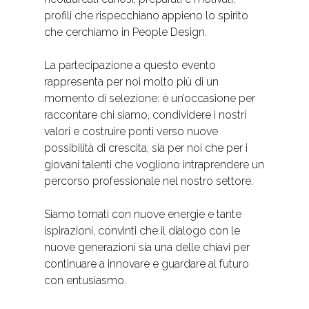
profili che rispecchiano appieno lo spirito
che cerchiamo in People Design.
La partecipazione a questo evento
rappresenta per noi molto più di un
momento di selezione: è un’occasione per
raccontare chi siamo, condividere i nostri
valori e costruire ponti verso nuove
possibilità di crescita, sia per noi che per i
giovani talenti che vogliono intraprendere un
percorso professionale nel nostro settore.
Siamo tornati con nuove energie e tante
ispirazioni, convinti che il dialogo con le
nuove generazioni sia una delle chiavi per
continuare a innovare e guardare al futuro
con entusiasmo.