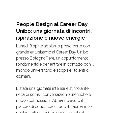
People Design al Career Day
Unibo: una giornata di incontri,
ispirazione e nuove energie
Lunedì 8 aprile abbiamo preso parte con
grande entusiasmo al Career Day Unibo
presso BolognaFiere, un appuntamento
fondamentale per entrare in contatto con il
mondo universitario e scoprire i talenti di
domani.
È stata una giornata intensa e stimolante,
ricca di sorrisi, conversazioni autentiche e
nuove connessioni. Abbiamo avuto il
piacere di conoscere studenti, laureandi e
neolaureati curiosi, preparati e motivati: