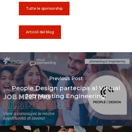
Tutte le sponsorship
Articoli del blog
Previous Post
People Design partecipa al Virtual
Job Meeting Engineering!