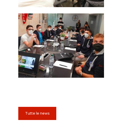
Tutte le news