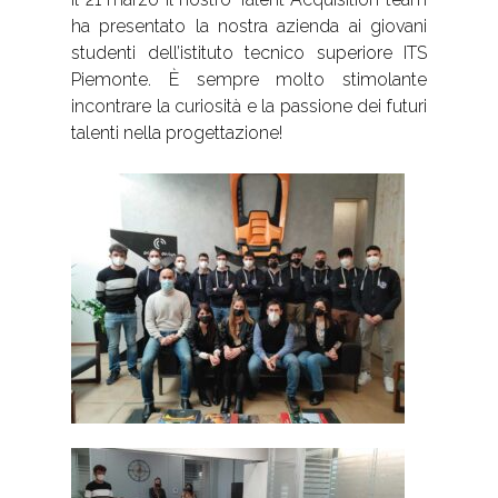
ha presentato la nostra azienda ai giovani
studenti dell’istituto tecnico superiore ITS
Piemonte. È sempre molto stimolante
incontrare la curiosità e la passione dei futuri
talenti nella progettazione!