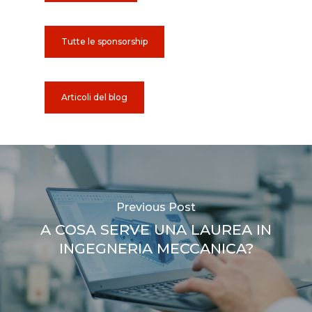
Tutte le sponsorship
Articoli del blog
Previous Post
A COSA SERVE UNA LAUREA IN
INGEGNERIA MECCANICA?