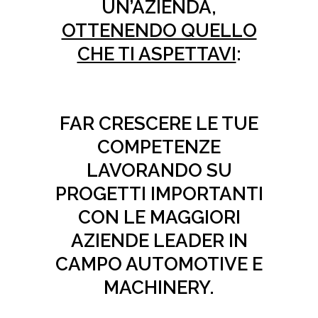
UN’AZIENDA,
OTTENENDO QUELLO
CHE TI ASPETTAVI
:
FAR CRESCERE LE TUE
COMPETENZE
LAVORANDO SU
PROGETTI IMPORTANTI
CON LE MAGGIORI
AZIENDE LEADER
IN
CAMPO AUTOMOTIVE E
MACHINERY.