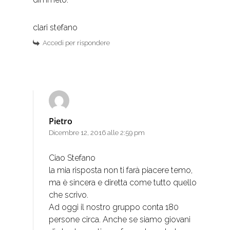
clari stefano
Accedi per rispondere
Pietro
Dicembre 12, 2016 alle 2:59 pm
Ciao Stefano
la mia risposta non ti farà piacere temo,
ma è sincera e diretta come tutto quello
che scrivo.
Ad oggi il nostro gruppo conta 180
persone circa. Anche se siamo giovani