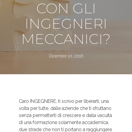
CON GLI
INGEGNERI
MECCANICI?
Dicembre 10, 2016
Caro INGEGNERE, ti scrivo per liberarti, una
volta per tutte, dalle aziende che ti sfruttano
senza permetterti di crescere e dalla vacuità
di una formazione solamente accademica,
due strade che non ti portano a raggiungere