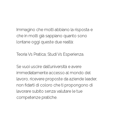
Immagino che molti abbiano la risposta e
che in molti già sappiano quanto sono
lontane oggi queste due realtà:
Teoria Vs Pratica; Studi Vs Esperienza.
Se vuoi uscire dall’università e avere
immediatamente accesso al mondo del
lavoro, ricevere proposte da aziende leader,
non fidarti di coloro che ti propongono di
lavorare subito senza valutare le tue
competenze pratiche.