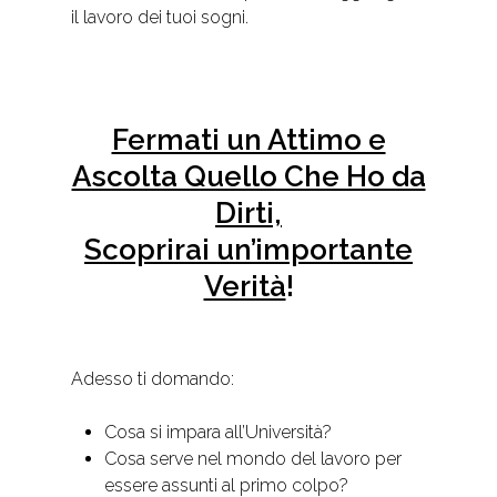
il lavoro dei tuoi sogni.
Fermati un Attimo e
Ascolta Quello Che Ho da
Dirti,
Scoprirai un’importante
Verità
!
Adesso ti domando:
Cosa si impara all’Università?
Cosa serve nel mondo del lavoro per
essere assunti al primo colpo?