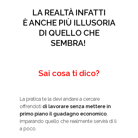
LA REALTÀ INFATTI
È ANCHE PIÙ ILLUSORIA
DI QUELLO CHE
SEMBRA!
Sai cosa ti dico?
La pratica te la devi andare a cercare
offrendoti
di lavorare senza mettere in
primo piano il guadagno economico
,
imparando quello che realmente servirà di li
a poco.