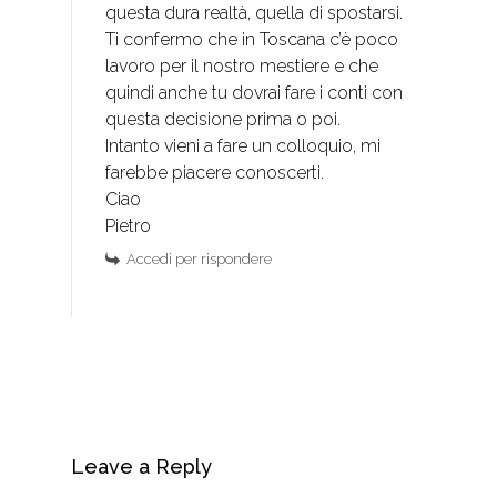
questa dura realtà, quella di spostarsi.
Ti confermo che in Toscana c’è poco
lavoro per il nostro mestiere e che
quindi anche tu dovrai fare i conti con
questa decisione prima o poi.
Intanto vieni a fare un colloquio, mi
farebbe piacere conoscerti.
Ciao
Pietro
Accedi per rispondere
Leave a Reply