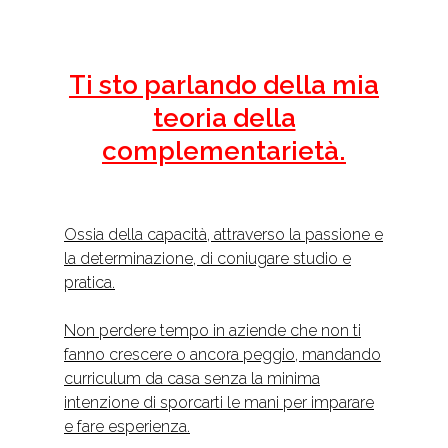
Ti sto parlando della mia
teoria della
complementarietà.
Ossia della capacità, attraverso la passione e
la determinazione, di coniugare studio e
pratica.
Non perdere tempo in aziende che non ti
fanno crescere o ancora peggio, mandando
curriculum da casa senza la minima
intenzione di sporcarti le mani per imparare
e fare esperienza.