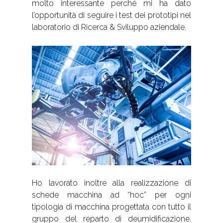
molto interessante perché mi ha dato
l’opportunità di seguire i test dei prototipi nel
laboratorio di Ricerca & Sviluppo aziendale.
Ho lavorato inoltre alla realizzazione di
schede macchina ad “hoc” per ogni
tipologia di macchina progettata con tutto il
gruppo del reparto di deumidificazione.