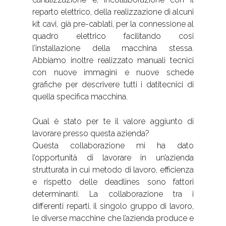
reparto elettrico, della realizzazione di alcuni
kit cavi, già pre-cablati, per la connessione al
quadro elettrico facilitando cosi
l’installazione della macchina stessa.
Abbiamo inoltre realizzato manuali tecnici
con nuove immagini e nuove schede
grafiche per descrivere tutti i datitecnici di
quella specifica macchina.
Qual è stato per te il valore aggiunto di
lavorare presso questa azienda?
Questa collaborazione mi ha dato
l’opportunità di lavorare in un’azienda
strutturata in cui metodo di lavoro, efficienza
e rispetto delle deadlines sono fattori
determinanti. La collaborazione tra i
differenti reparti, il singolo gruppo di lavoro,
le diverse macchine che l’azienda produce e