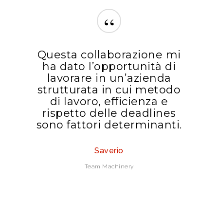
“
Questa collaborazione mi
ha dato l’opportunità di
lavorare in un’azienda
strutturata in cui metodo
di lavoro, efficienza e
rispetto delle deadlines
sono fattori determinanti.
Saverio
Team Machinery