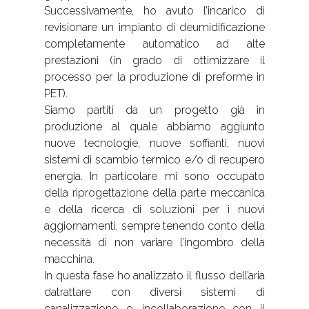
Successivamente, ho avuto l’incarico di
revisionare un impianto di deumidificazione
completamente automatico ad alte
prestazioni (in grado di ottimizzare il
processo per la produzione di preforme in
PET).
Siamo partiti da un progetto già in
produzione al quale abbiamo aggiunto
nuove tecnologie, nuove soffianti, nuovi
sistemi di scambio termico e/o di recupero
energia. In particolare mi sono occupato
della riprogettazione della parte meccanica
e della ricerca di soluzioni per i nuovi
aggiornamenti, sempre tenendo conto della
necessità di non variare l’ingombro della
macchina.
In questa fase ho analizzato il flusso dell’aria
datrattare con diversi sistemi di
canalizzazione e, incollaborazione con il