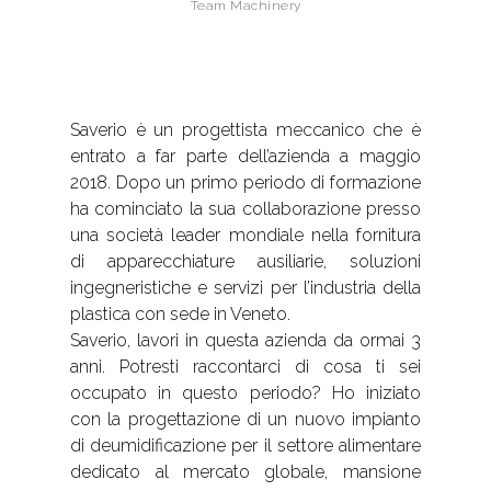
Team Machinery
Saverio è un progettista meccanico che è
entrato a far parte dell’azienda a maggio
2018. Dopo un primo periodo di formazione
ha cominciato la sua collaborazione presso
una società leader mondiale nella fornitura
di apparecchiature ausiliarie, soluzioni
ingegneristiche e servizi per l’industria della
plastica con sede in Veneto.
Saverio, lavori in questa azienda da ormai 3
anni. Potresti raccontarci di cosa ti sei
occupato in questo periodo? Ho iniziato
con la progettazione di un nuovo impianto
di deumidificazione per il settore alimentare
dedicato al mercato globale, mansione