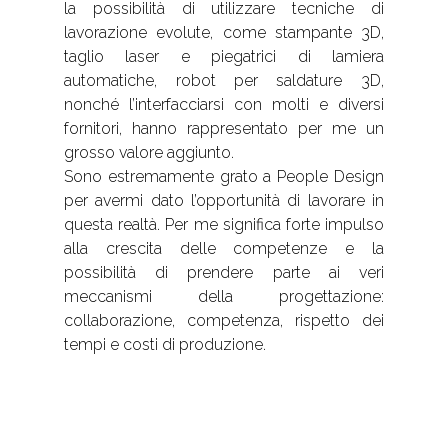
la possibilità di utilizzare tecniche di
lavorazione evolute, come stampante 3D,
taglio laser e piegatrici di lamiera
automatiche, robot per saldature 3D,
nonché l’interfacciarsi con molti e diversi
fornitori, hanno rappresentato per me un
grosso valore aggiunto.
Sono estremamente grato a People Design
per avermi dato l’opportunità di lavorare in
questa realtà. Per me significa forte impulso
alla crescita delle competenze e la
possibilità di prendere parte ai veri
meccanismi della progettazione:
collaborazione, competenza, rispetto dei
tempi e costi di produzione.