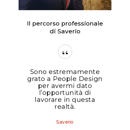
Il percorso professionale
di Saverio
“
Sono estremamente
grato a People Design
per avermi dato
l’opportunità di
lavorare in questa
realtà.
Saverio