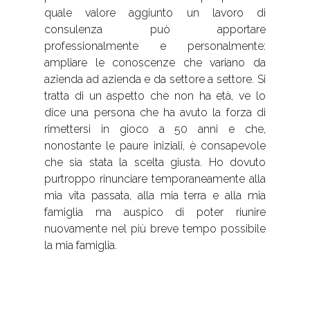
quale valore aggiunto un lavoro di
consulenza può apportare
professionalmente e personalmente:
ampliare le conoscenze che variano da
azienda ad azienda e da settore a settore. Si
tratta di un aspetto che non ha età, ve lo
dice una persona che ha avuto la forza di
rimettersi in gioco a 50 anni e che,
nonostante le paure iniziali, è consapevole
che sia stata la scelta giusta. Ho dovuto
purtroppo rinunciare temporaneamente alla
mia vita passata, alla mia terra e alla mia
famiglia ma auspico di poter riunire
nuovamente nel più breve tempo possibile
la mia famiglia.