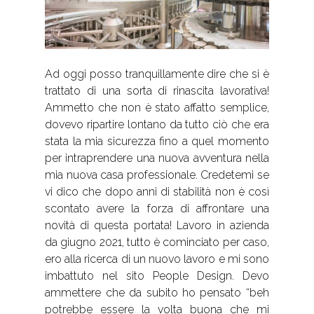
Ad oggi posso tranquillamente dire che si è
trattato di una sorta di rinascita lavorativa!
Ammetto che non è stato affatto semplice,
dovevo ripartire lontano da tutto ciò che era
stata la mia sicurezza fino a quel momento
per intraprendere una nuova avventura nella
mia nuova casa professionale. Credetemi se
vi dico che dopo anni di stabilità non è così
scontato avere la forza di affrontare una
novità di questa portata! Lavoro in azienda
da giugno 2021, tutto è cominciato per caso,
ero alla ricerca di un nuovo lavoro e mi sono
imbattuto nel sito People Design. Devo
ammettere che da subito ho pensato “beh
potrebbe essere la volta buona che mi