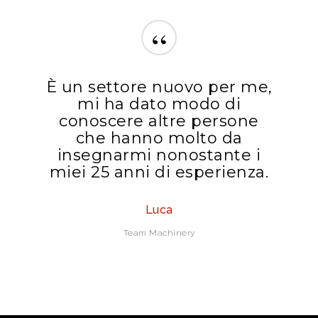
“
È un settore nuovo per me,
mi ha dato modo di
conoscere altre persone
che hanno molto da
insegnarmi nonostante i
miei 25 anni di esperienza.
Luca
Team Machinery