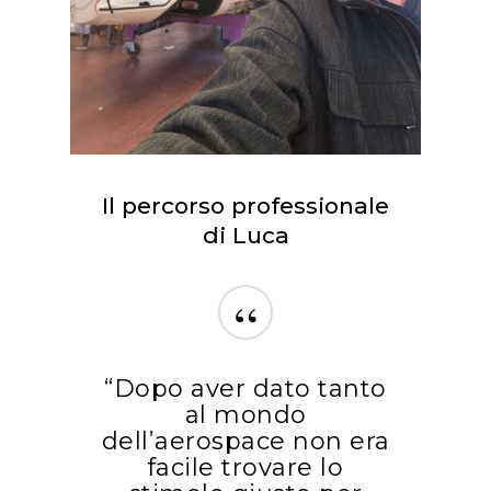
Il percorso professionale
di Luca
“
“Dopo aver dato tanto
al mondo
dell’aerospace non era
facile trovare lo