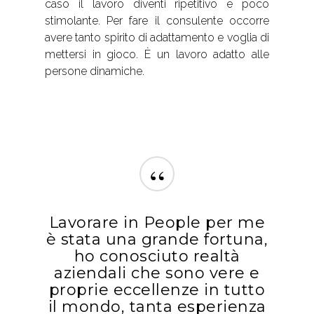
caso il lavoro diventi ripetitivo e poco
stimolante. Per fare il consulente occorre
avere tanto spirito di adattamento e voglia di
mettersi in gioco. È un lavoro adatto alle
persone dinamiche.
“
Lavorare in People per me
è stata una grande fortuna,
ho conosciuto realtà
aziendali che sono vere e
proprie eccellenze in tutto
il mondo, tanta esperienza