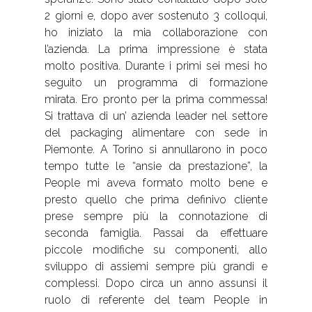
2 giorni e, dopo aver sostenuto 3 colloqui,
ho iniziato la mia collaborazione con
l’azienda. La prima impressione è stata
molto positiva. Durante i primi sei mesi ho
seguito un programma di formazione
mirata. Ero pronto per la prima commessa!
Si trattava di un’ azienda leader nel settore
del packaging alimentare con sede in
Piemonte. A Torino si annullarono in poco
tempo tutte le “ansie da prestazione”, la
People mi aveva formato molto bene e
presto quello che prima definivo cliente
prese sempre più la connotazione di
seconda famiglia. Passai da effettuare
piccole modifiche su componenti, allo
sviluppo di assiemi sempre più grandi e
complessi. Dopo circa un anno assunsi il
ruolo di referente del team People in