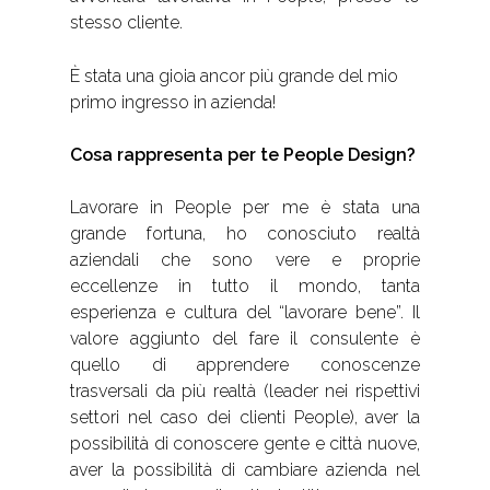
stesso cliente.
È stata una gioia ancor più grande del mio
primo ingresso in azienda!
Cosa rappresenta per te People Design?
Lavorare in People per me è stata una
grande fortuna, ho conosciuto realtà
aziendali che sono vere e proprie
eccellenze in tutto il mondo, tanta
esperienza e cultura del “lavorare bene”. Il
valore aggiunto del fare il consulente è
quello di apprendere conoscenze
trasversali da più realtà (leader nei rispettivi
settori nel caso dei clienti People), aver la
possibilità di conoscere gente e città nuove,
aver la possibilità di cambiare azienda nel