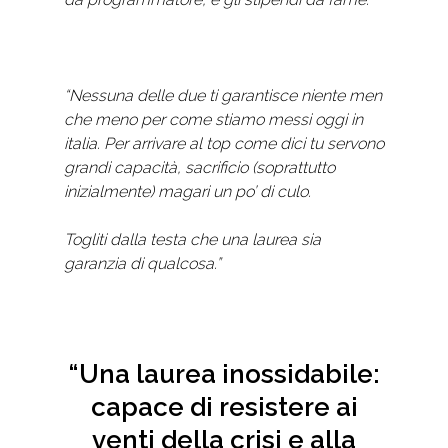
“Nessuna delle due ti garantisce niente men
che meno per come stiamo messi oggi in
italia. Per arrivare al top come dici tu servono
grandi capacità, sacrificio (soprattutto
inizialmente) magari un po’ di culo.
Togliti dalla testa che una laurea sia
garanzia di qualcosa.”
“Una laurea inossidabile:
capace di resistere ai
venti della crisi e alla