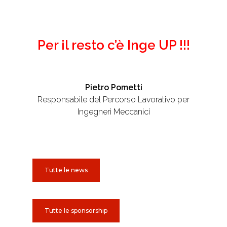
Per il resto c’è Inge UP !!!
Pietro Pometti
Responsabile del Percorso Lavorativo per
Ingegneri Meccanici
Tutte le news
Tutte le sponsorship