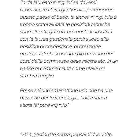
“Io da laureato in ing. inf se dovessi
ricominciare rifarei gestionale, purtroppo in
questo paese di beep, la laurea in ing. info è
troppo sottovalutata le posizioni tecniche
sono alla stregua di chi smonta le lavatrici,
con la laurea gestionale punti subito alle
posizioni di chi gestisce, di chi vende
qualcosa di chi si occupa più da vicino dei
costi delle commesse delle risorse etc, in un
paese di commercianti come l’italia mi
sembra meglio.
Poi se sei uno smanettone uno che ha una
passione per le tecnologie, l’informatica
allora fai pure ing.info.”
“vai a gestionale senza pensarci due volte,