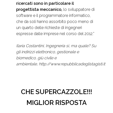
ricercati sono in particolare il
progettista meccanico,
lo sviluppatore di
software e il programmatore informatico,
che da soli hanno assorbito poco meno di
un quarto delle richieste di ingegneri
espresse dalle imprese nel corso del 2012.”
Ilaria Costantini, Ingegneria sì, ma quale? Su
gli indirizzi elettronico, gestionale e
biomedico, giù civile e
ambientale, http://www.repubblicadeglistagisti.it
CHE SUPERCAZZOLE!!!
MIGLIOR RISPOSTA