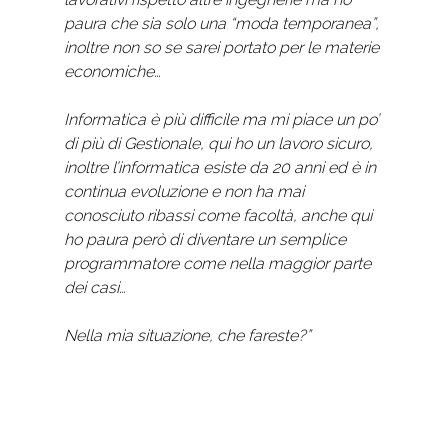
paura che sia solo una “moda temporanea”,
inoltre non so se sarei portato per le materie
economiche…
Informatica è più difficile ma mi piace un po’
di più di Gestionale, qui ho un lavoro sicuro,
inoltre l’informatica esiste da 20 anni ed è in
continua evoluzione e non ha mai
conosciuto ribassi come facoltà, anche qui
ho paura però di diventare un semplice
programmatore come nella maggior parte
dei casi…
Nella mia situazione, che fareste?”