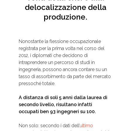
delocalizzazione della
produzione.
Nonostante la flessione occupazionale
registrata per la prima volta nel corso del
2012, i diplomati che decidono di
intraprendere un percorso di studi in
ingegneria, possono ancora contare su un
tasso di assorbimento da parte del mercato
pressoché totale.
A distanza di soli 5 anni dalla laurea di
secondo livello, risultano infatti
occupati ben 93 ingegneri su 100.
Non solo: secondo i dati dell’
ultimo