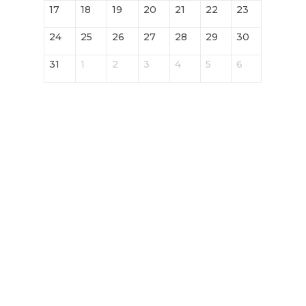
17
18
19
20
21
22
23
24
25
26
27
28
29
30
31
1
2
3
4
5
6