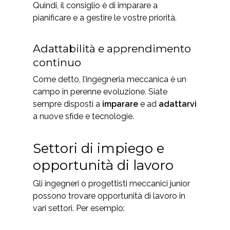
Quindi, il consiglio è di imparare a
pianificare e a gestire le vostre priorità.
Adattabilità e apprendimento
continuo
Come detto, l’ingegneria meccanica è un
campo in perenne evoluzione. Siate
sempre disposti a
imparare
e ad
adattarvi
a nuove sfide e tecnologie.
Settori di impiego e
opportunità di lavoro
Gli ingegneri o progettisti meccanici junior
possono trovare opportunità di lavoro in
vari settori. Per esempio: