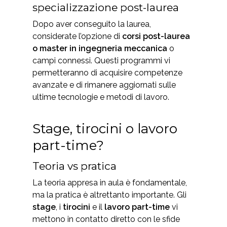
specializzazione post-laurea
Dopo aver conseguito la laurea,
considerate l’opzione di
corsi post-laurea
o master in ingegneria meccanica
o
campi connessi. Questi programmi vi
permetteranno di acquisire competenze
avanzate e di rimanere aggiornati sulle
ultime tecnologie e metodi di lavoro.
Stage, tirocini o lavoro
part-time?
Teoria vs pratica
La teoria appresa in aula è fondamentale,
ma la pratica è altrettanto importante. Gli
stage
, i
tirocini
e il
lavoro part-time
vi
mettono in contatto diretto con le sfide