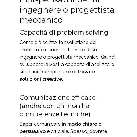
ingegnere o progettista
meccanico
Capacità di problem solving
Come già scritto, la risoluzione dei
problemi è il cuore del lavoro di un
ingegnere o progettista meccanico. Quindi,
sviluppate la vostra capacità di analizzare
situazioni complesse e di
trovare
soluzioni creative
.
Comunicazione efficace
(anche con chi non ha
competenze tecniche)
Saper comunicare
in modo chiaro e
persuasivo
è cruciale. Spesso, dovrete