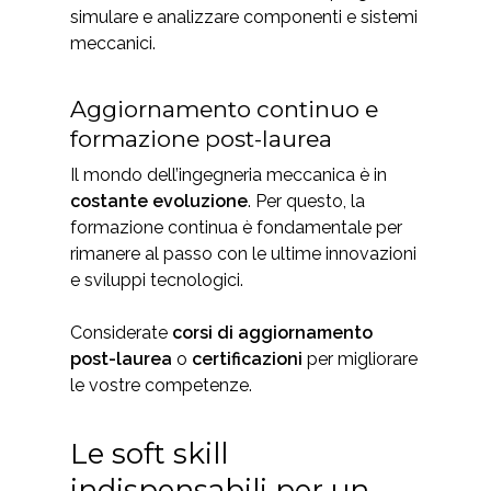
simulare e analizzare componenti e sistemi
meccanici.
Aggiornamento continuo e
formazione post-laurea
Il mondo dell’ingegneria meccanica è in
costante evoluzione
. Per questo, la
formazione continua è fondamentale per
rimanere al passo con le ultime innovazioni
e sviluppi tecnologici.
Considerate
corsi di aggiornamento
post-laurea
o
certificazioni
per migliorare
le vostre competenze.
Le soft skill
indispensabili per un