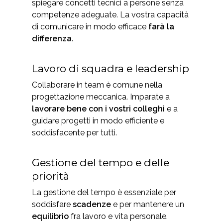
spiegare concetti tecnici a persone senza
competenze adeguate. La vostra capacità
di comunicare in modo efficace
farà la
differenza
.
Lavoro di squadra e leadership
Collaborare in team è comune nella
progettazione meccanica. Imparate a
lavorare bene con i vostri colleghi
e a
guidare progetti in modo efficiente e
soddisfacente per tutti.
Gestione del tempo e delle
priorità
La gestione del tempo è essenziale per
soddisfare
scadenze
e per mantenere un
equilibrio
fra lavoro e vita personale.