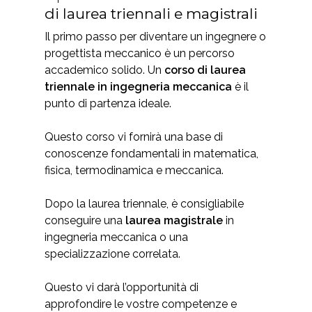
di laurea triennali e magistrali
Il primo passo per diventare un ingegnere o
progettista meccanico è un percorso
accademico solido. Un
corso di laurea
triennale in ingegneria meccanica
è il
punto di partenza ideale.
Questo corso vi fornirà una base di
conoscenze fondamentali in matematica,
fisica, termodinamica e meccanica.
Dopo la laurea triennale, è consigliabile
conseguire una
laurea magistrale
in
ingegneria meccanica o una
specializzazione correlata.
Questo vi darà l’opportunità di
approfondire le vostre competenze e