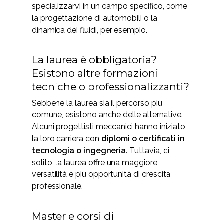
specializzarvi in un campo specifico, come
la progettazione di automobili o la
dinamica dei fluidi, per esempio.
La laurea è obbligatoria?
Esistono altre formazioni
tecniche o professionalizzanti?
Sebbene la laurea sia il percorso più
comune, esistono anche delle alternative.
Alcuni progettisti meccanici hanno iniziato
la loro carriera con
diplomi o certificati in
tecnologia o ingegneria
. Tuttavia, di
solito, la laurea offre una maggiore
versatilità e più opportunità di crescita
professionale.
Master e corsi di