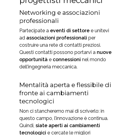
progettisti meccanici
Networking e associazioni
professionali
Partecipate a
eventi di settore
e unitevi
ad
associazioni professionali
per
costruire una rete di contatti preziosi.
Questi contatti possono portarvi a
nuove
opportunità
e
connessioni
nel mondo
dell’ingegneria meccanica.
Mentalità aperta e flessibile di
fronte ai cambiamenti
tecnologici
Non ci stancheremo mai di scriverlo: in
questo campo, l’innovazione è continua.
Quindi,
siate aperti ai cambiamenti
tecnologici
e cercate le migliori