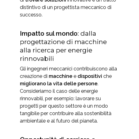
distintivo di un progettista meccanico di
successo.
Impatto sul mondo
: dalla
progettazione di macchine
alla ricerca per energie
rinnovabili
Gli ingegneri meccanici contribuiscono alla
creazione di
macchine
e
dispositivi
che
migliorano la vita delle persone
.
Consideriamo il caso delle energie
rinnovabili, per esempio: lavorare su
progetti per questo settore è un modo
tangibile per contribuire alla sostenibilità
ambientale e al futuro del pianeta.