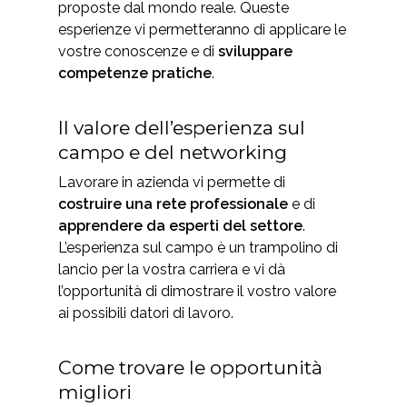
proposte dal mondo reale. Queste
esperienze vi permetteranno di applicare le
vostre conoscenze e di
sviluppare
competenze pratiche
.
Il valore dell’esperienza sul
campo e del networking
Lavorare in azienda vi permette di
costruire una rete professionale
e di
apprendere da esperti del settore
.
L’esperienza sul campo è un trampolino di
lancio per la vostra carriera e vi dà
l’opportunità di dimostrare il vostro valore
ai possibili datori di lavoro.
Come trovare le opportunità
migliori