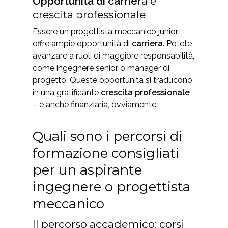
Opportunità di carrier
a e
crescita professionale
Essere un progettista meccanico junior
offre ampie opportunità di
carriera
. Potete
avanzare a ruoli di maggiore responsabilità,
come ingegnere senior o manager di
progetto. Queste opportunità si traducono
in una gratificante
crescita professionale
– e anche finanziaria, ovviamente.
Quali sono i percorsi di
formazione consigliati
per un aspirante
ingegnere o progettista
meccanico
Il percorso accademico: corsi