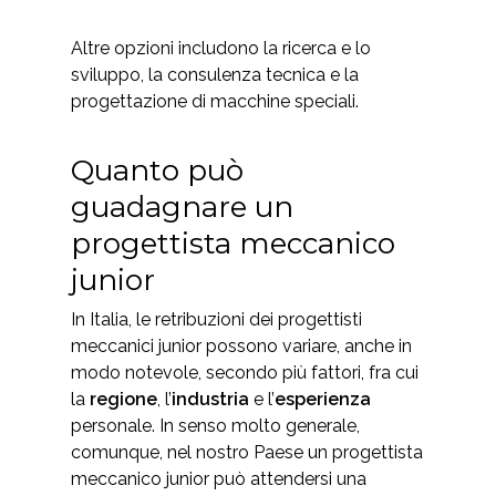
Altre opzioni includono la ricerca e lo
sviluppo, la consulenza tecnica e la
progettazione di macchine speciali.
Quanto può
guadagnare un
progettista meccanico
junior
In Italia, le retribuzioni dei progettisti
meccanici junior possono variare, anche in
modo notevole, secondo più fattori, fra cui
la
regione
, l’
industria
e l’
esperienza
personale.
In senso molto generale,
comunque, nel nostro Paese un progettista
meccanico junior può attendersi una