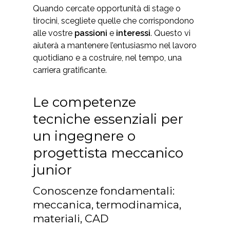
Quando cercate opportunità di stage o
tirocini, scegliete quelle che corrispondono
alle vostre
passioni
e
interessi
. Questo vi
aiuterà a mantenere l’entusiasmo nel lavoro
quotidiano e a costruire, nel tempo, una
carriera gratificante.
Le competenze
tecniche essenziali per
un ingegnere o
progettista meccanico
junior
Conoscenze fondamentali:
meccanica, termodinamica,
materiali, CAD