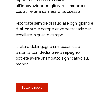
all’innovazione
,
migliorare il mondo
e
costruire una carriera di successo
.
Ricordate sempre di
studiare
ogni giorno e
di
allenare
le competenze necessarie per
eccellere in questo campo.
Il futuro dell’ingegneria meccanica è
brillante: con
dedizione
e
impegno
,
potrete avere un impatto significativo sul
mondo.
Tutte le news