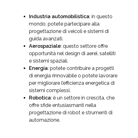
Industria automobilistica
: in questo
mondo, potete partecipare alla
progettazione di veicoli e sistemi di
guida avanzati.
Aerospaziale
: questo settore offre
opportunità nel design di aerei, satelliti
e sistemi spaziali.
Energia
: potete contribuire a progetti
di energia rinnovabile o potete lavorare
per migliorare l’efficienza energetica di
sistemi complessi.
Robotica
: è un settore in crescita, che
offre sfide entusiasmanti nella
progettazione di robot e strumenti di
automazione.