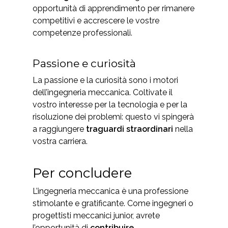
opportunità di apprendimento per rimanere
competitivi e accrescere le vostre
competenze professionali.
Passione e curiosità
La passione e la curiosità sono i motori
dell’ingegneria meccanica. Coltivate il
vostro interesse per la tecnologia e per la
risoluzione dei problemi: questo vi spingerà
a raggiungere
traguardi straordinari
nella
vostra carriera.
Per concludere
L’ingegneria meccanica è una professione
stimolante e gratificante. Come ingegneri o
progettisti meccanici junior, avrete
l’opportunità di
contribuire