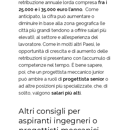
retribuzione annuale lorda compresa
fra i
25.000 e i 35.000 euro l’anno
.
Come
anticipato, la cifra può aumentare o
diminuire in base alla zona geografica (le
città più grandi tendono a offrire salari più
elevati), al settore e all’esperienza del
lavoratore.
Come in molti altri Paesi, le
opportunità di crescita e di aumento delle
retribuzioni si presentano con l’accumulo di
competenze nel tempo.
È bene sapere,
poi, che un progettista meccanico junior
può ambire a ruoli di
progettista senior
o
ad altre posizioni più specializzate, che, di
solito, valgono
salari più alti
.
Altri consigli per
aspiranti ingegneri o