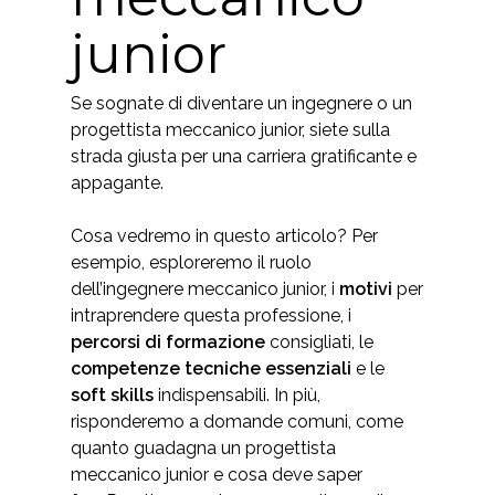
junior
Se sognate di diventare un ingegnere o un
progettista meccanico junior, siete sulla
strada giusta per una carriera gratificante e
appagante.
Cosa vedremo in questo articolo? Per
esempio, esploreremo il ruolo
dell’ingegnere meccanico junior, i
motivi
per
intraprendere questa professione, i
percorsi di formazione
consigliati, le
competenze tecniche essenziali
e le
soft skills
indispensabili.
In più,
risponderemo a domande comuni, come
quanto guadagna un progettista
meccanico junior e cosa deve saper